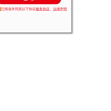
已阅读并同意以下协议
服务协议
、
法律声明