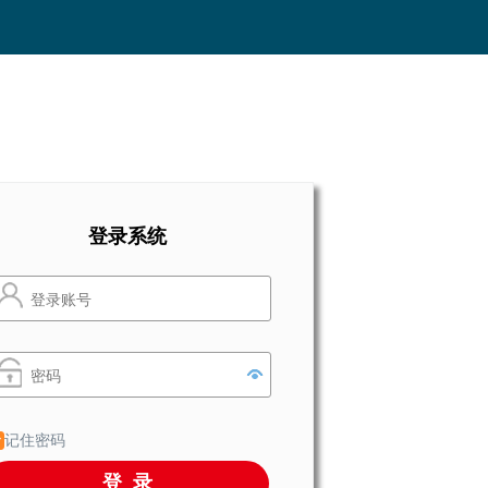
登录系统
记住密码
登录