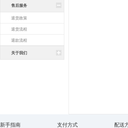
售后服务
退货政策
退货流程
退款流程
关于我们
新手指南
支付方式
配送