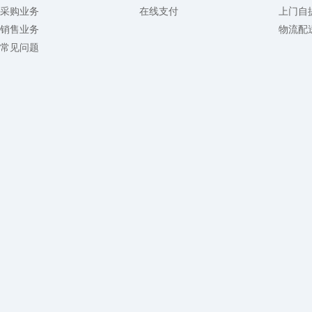
采购业务
在线支付
上门自
销售业务
物流配
常见问题
链配电子商务（上